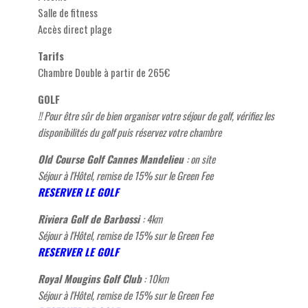
Salle de fitness
Accès direct plage
Tarifs
Chambre Double à partir de 265€
GOLF
!! Pour être sûr de bien organiser votre séjour de golf, vérifiez les
disponibilités du golf puis réservez votre chambre
Old Course Golf Cannes Mandelieu
: on site
Séjour à l'Hôtel, remise de 15% sur le Green Fee
RESERVER LE GOLF
Riviera Golf de Barbossi
: 4km
Séjour à l'Hôtel, remise de 15% sur le Green Fee
RESERVER LE GOLF
Royal Mougins Golf Club
: 10km
Séjour à l'Hôtel, remise de 15% sur le Green Fee