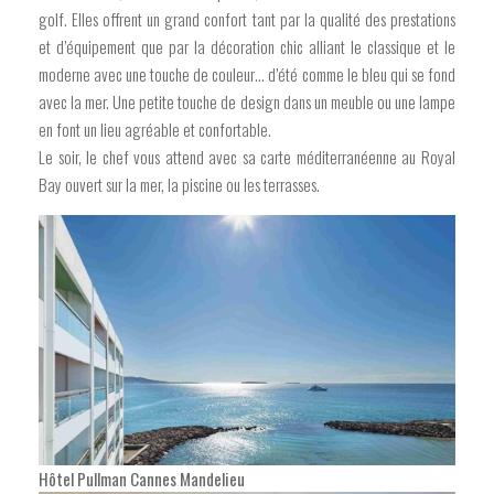
golf. Elles offrent un grand confort tant par la qualité des prestations
et d’équipement que par la décoration chic alliant le classique et le
moderne avec une touche de couleur… d’été comme le bleu qui se fond
avec la mer. Une petite touche de design dans un meuble ou une lampe
en font un lieu agréable et confortable.
Le soir, le chef vous attend avec sa carte méditerranéenne au Royal
Bay ouvert sur la mer, la piscine ou les terrasses.
Hôtel Pullman Cannes Mandelieu