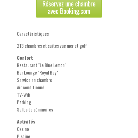
Réservez une chambre
avec Booking.com
Caractéristiques
213 chambres et suites vue mer et golf
Confort
Restaurant "Le Blue Lemon"
Bar Lounge "Royal Bay"
Service en chambre
Air conditionné
TV-Wifi
Parking
Salles de séminaires
Activités
Casino
Piscine