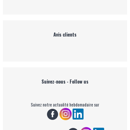
Avis clients
Suivez-nous - Follow us
Suivez notre actualité hebdomadaire sur