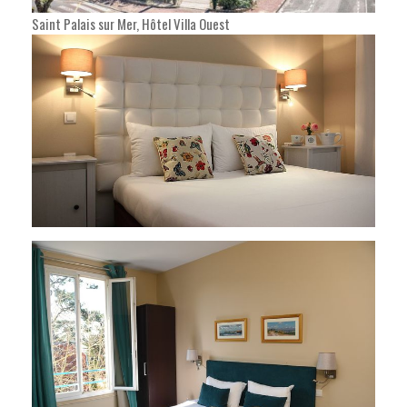
Saint Palais sur Mer, Hôtel Villa Ouest