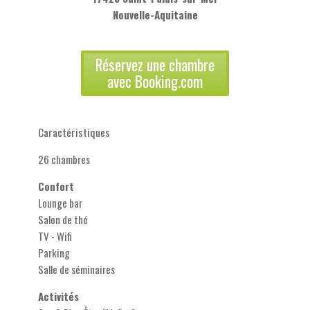
Nouvelle-Aquitaine
Réservez une chambre
avec Booking.com
Caractéristiques
26 chambres
Confort
Lounge bar
Salon de thé
TV - Wifi
Parking
Salle de séminaires
Activités