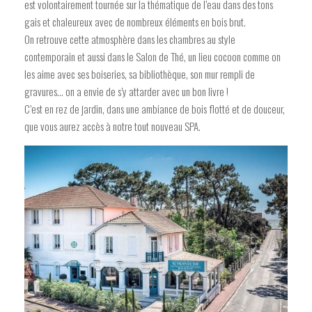
est volontairement tournée sur la thématique de l’eau dans des tons
gais et chaleureux avec de nombreux éléments en bois brut.
On retrouve cette atmosphère dans les chambres au style
contemporain et aussi dans le Salon de Thé, un lieu cocoon comme on
les aime avec ses boiseries, sa bibliothèque, son mur rempli de
gravures… on a envie de s’y attarder avec un bon livre !
C’est en rez de jardin, dans une ambiance de bois flotté et de douceur,
que vous aurez accès à notre tout nouveau SPA.