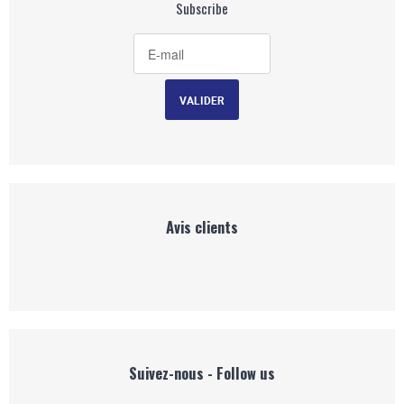
Subscribe
Avis clients
Suivez-nous - Follow us