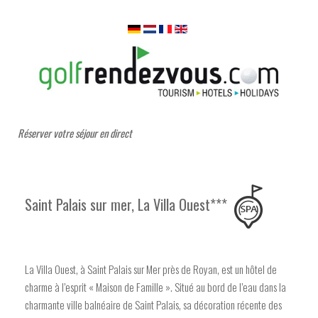
Réserver votre séjour en direct
Saint Palais sur mer, La Villa Ouest***
La Villa Ouest, à Saint Palais sur Mer près de Royan, est un hôtel de
charme à l’esprit « Maison de Famille ». Situé au bord de l’eau dans la
charmante ville balnéaire de Saint Palais, sa décoration récente des