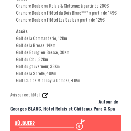
Chambre Double au Relais & Châteaux à partir de 200€
Chambre Double à l'Hôtel du Bois Blanc**** à partir de 149€
Chambre Double à l'Hôtel Les Saules à partir de 125€
Accès
Golf de la Commanderie, 12Km
Golf de la Bresse, 14Km
Golf de Bourg-en-Bresse, 30Km
Golf du Clou, 32Km
Golf du gouverneur, 33Km
Golf de la Sorelle, 40Km
Golf Club de Mionnay la Dombes, 41Km
Avis sur cet hôtel
Autour de
Georges BLANC, Hôtel Relais et Châteaux Parc & Spa
OÙ JOUER?