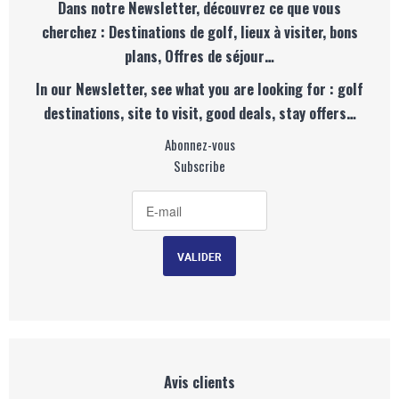
Dans notre Newsletter, découvrez ce que vous
cherchez : Destinations de golf, lieux à visiter, bons
plans, Offres de séjour…
In our Newsletter, see what you are looking for : golf
destinations, site to visit, good deals, stay offers…
Abonnez-vous
Subscribe
Avis clients