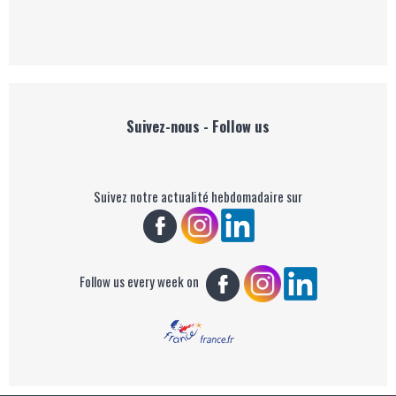
Suivez-nous - Follow us
Suivez notre actualité hebdomadaire sur
Follow us every week on