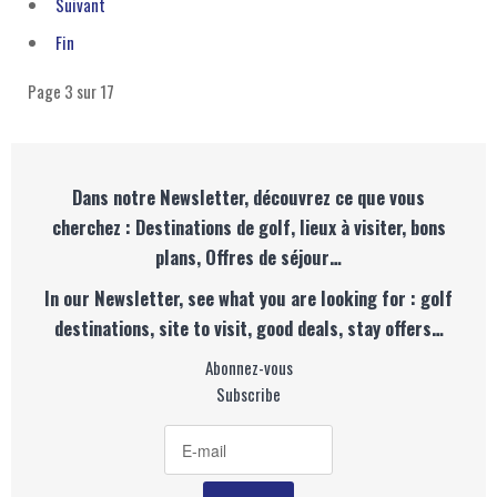
Suivant
Fin
Page 3 sur 17
Dans notre Newsletter, découvrez ce que vous
cherchez : Destinations de golf, lieux à visiter, bons
plans, Offres de séjour…
In our Newsletter, see what you are looking for : golf
destinations, site to visit, good deals, stay offers…
Abonnez-vous
Subscribe