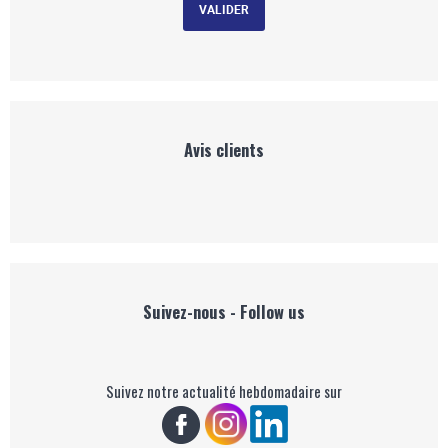
Avis clients
Suivez-nous - Follow us
Suivez notre actualité hebdomadaire sur