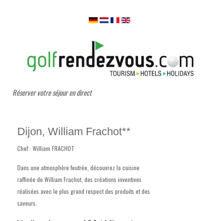
Réserver votre séjour en direct
Dijon, William Frachot**
Chef : William FRACHOT
Dans une atmosphère feutrée, découvrez la cuisine
raffinée de William Frachot, des créations inventives
réalisées avec le plus grand respect des produits et des
saveurs.