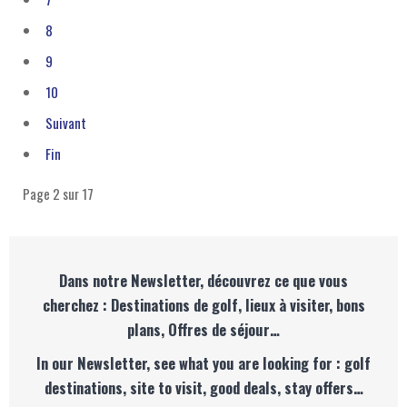
8
9
10
Suivant
Fin
Page 2 sur 17
Dans notre Newsletter, découvrez ce que vous
cherchez : Destinations de golf, lieux à visiter, bons
plans, Offres de séjour…
In our Newsletter, see what you are looking for : golf
destinations, site to visit, good deals, stay offers…