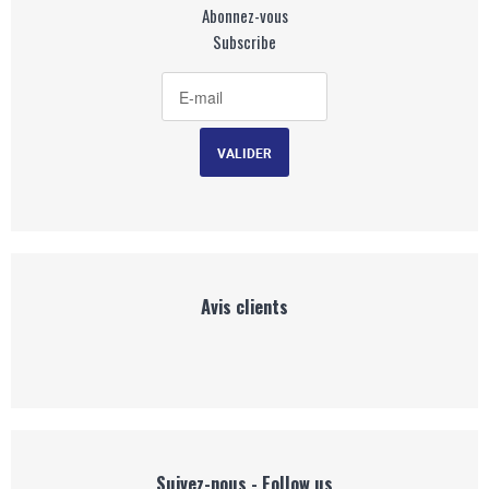
Abonnez-vous
Subscribe
Avis clients
Suivez-nous - Follow us