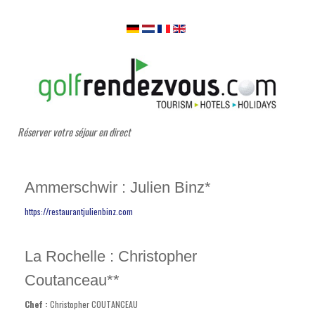
Réserver votre séjour en direct
Ammerschwir : Julien Binz*
https://restaurantjulienbinz.com
La Rochelle : Christopher
Coutanceau**
Chef :
Christopher COUTANCEAU