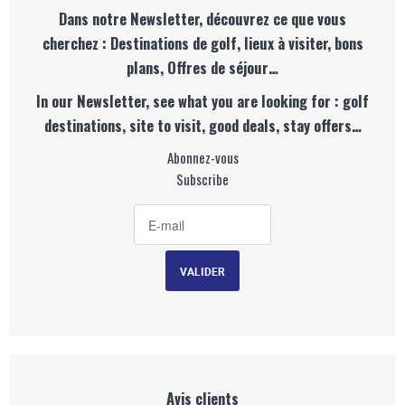
Dans notre Newsletter, découvrez ce que vous
cherchez : Destinations de golf, lieux à visiter, bons
plans, Offres de séjour…
In our Newsletter, see what you are looking for : golf
destinations, site to visit, good deals, stay offers…
Abonnez-vous
Subscribe
Avis clients