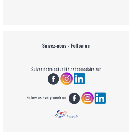
Suivez-nous - Follow us
Suivez notre actualité hebdomadaire sur
Follow us every week on