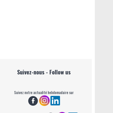
Suivez-nous - Follow us
Suivez notre actualité hebdomadaire sur