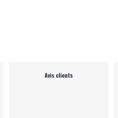
Avis clients