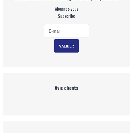
Abonnez-vous
Subscribe
Avis clients