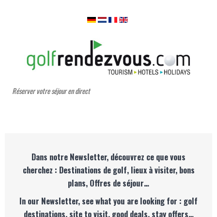
Réserver votre séjour en direct
Dans notre Newsletter, découvrez ce que vous
cherchez : Destinations de golf, lieux à visiter, bons
plans, Offres de séjour…
In our Newsletter, see what you are looking for : golf
destinations, site to visit, good deals, stay offers…