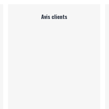
Avis clients