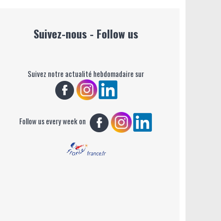
Suivez-nous - Follow us
Suivez notre actualité hebdomadaire sur
Follow us every week on