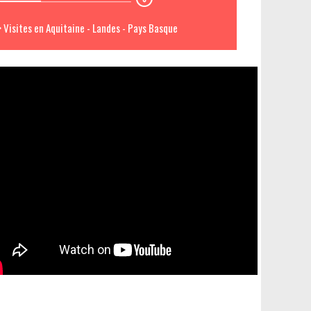
> Visites en Aquitaine - Landes - Pays Basque