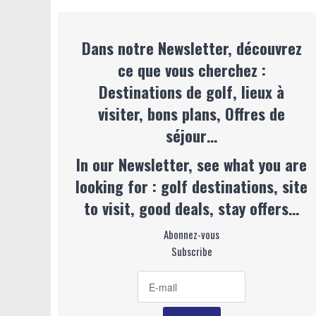
Dans notre Newsletter, découvrez
ce que vous cherchez :
Destinations de golf, lieux à
visiter, bons plans, Offres de
séjour…
In our Newsletter, see what you are
looking for : golf destinations, site
to visit, good deals, stay offers…
Abonnez-vous
Subscribe