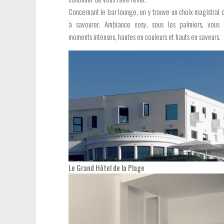
Concernant le bar lounge, on y trouve un choix magistral 
à savourer. Ambiance cosy, sous les palmiers, vous 
moments intenses, hautes en couleurs et hauts en saveurs.
Le Grand Hôtel de la Plage