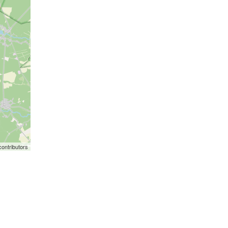
ontributors