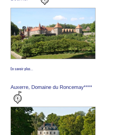
En savoir plus...
Auxerre, Domaine du Roncemay****