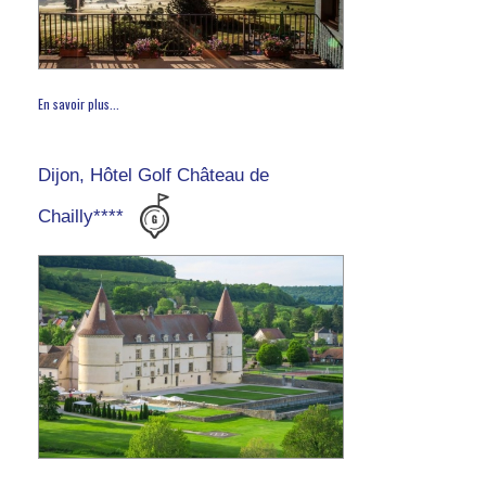
En savoir plus...
Dijon, Hôtel Golf Château de
Chailly****