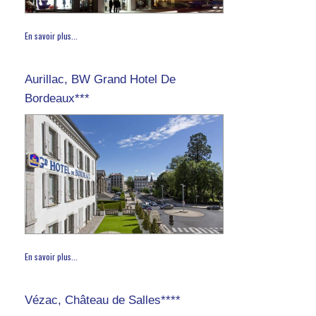
En savoir plus...
Aurillac, BW Grand Hotel De
Bordeaux***
En savoir plus...
Vézac, Château de Salles****