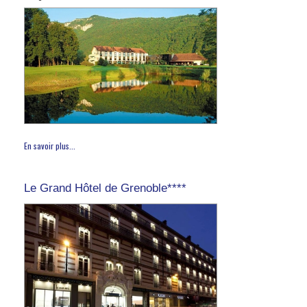
En savoir plus...
Le Grand Hôtel de Grenoble****