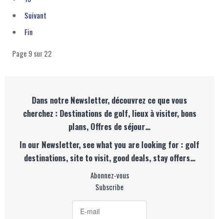
Suivant
Fin
Page 9 sur 22
Dans notre Newsletter, découvrez ce que vous
cherchez : Destinations de golf, lieux à visiter, bons
plans, Offres de séjour…
In our Newsletter, see what you are looking for : golf
destinations, site to visit, good deals, stay offers…
Abonnez-vous
Subscribe