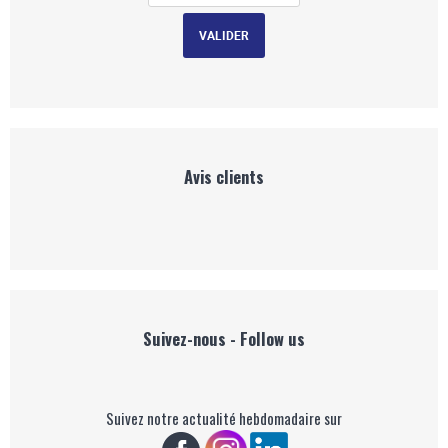
Avis clients
Suivez-nous - Follow us
Suivez notre actualité hebdomadaire sur