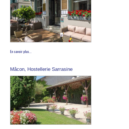
En savoir plus...
Mâcon, Hostellerie Sarrasine