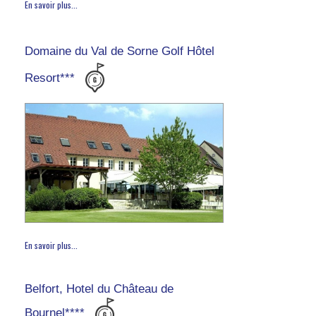
En savoir plus...
Domaine du Val de Sorne Golf Hôtel
Resort***
En savoir plus...
Belfort, Hotel du Château de
Bournel****