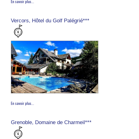
En savoir plus...
Vercors, Hôtel du Golf Palégrié***
En savoir plus...
Grenoble, Domaine de Charmeil***