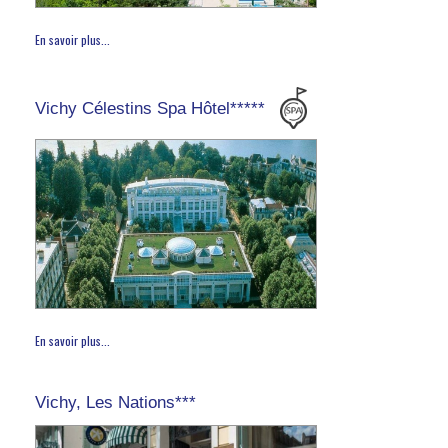
En savoir plus...
Vichy Célestins Spa Hôtel*****
En savoir plus...
Vichy, Les Nations***