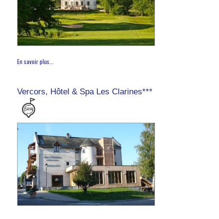
En savoir plus...
Vercors, Hôtel & Spa Les Clarines***