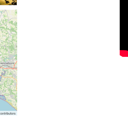
ontributors