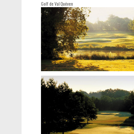
Golf de Val Quéven