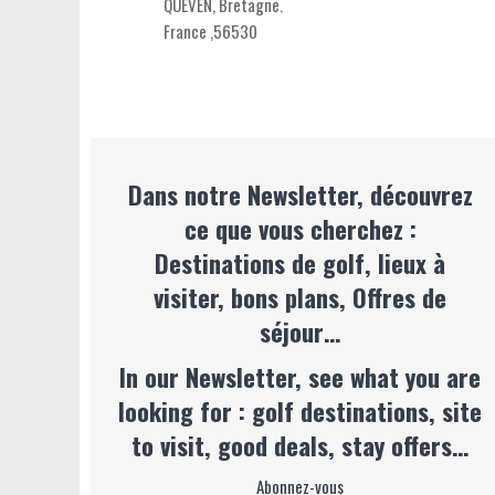
QUEVEN,
Bretagne
.
France
,
56530
Dans notre Newsletter, découvrez
ce que vous cherchez :
Destinations de golf, lieux à
visiter, bons plans, Offres de
séjour…
In our Newsletter, see what you are
looking for : golf destinations, site
to visit, good deals, stay offers…
Abonnez-vous