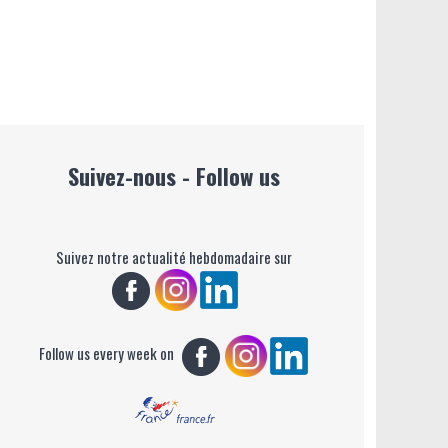
Suivez-nous - Follow us
Suivez notre actualité hebdomadaire sur
Follow us every week on