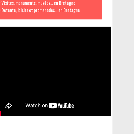
> Visites, monuments, musées... en Bretagne
> Detente, loisirs et promenades... en Bretagne