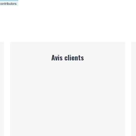
ontributors
Avis clients