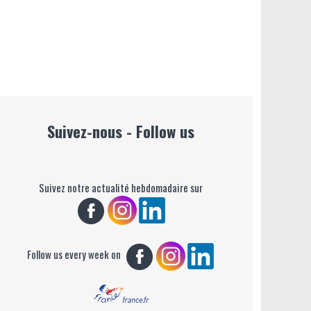
Suivez-nous - Follow us
Suivez notre actualité hebdomadaire sur
Follow us every week on