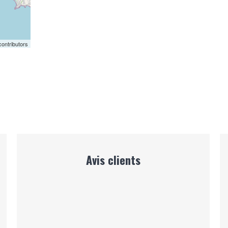
ontributors
Avis clients