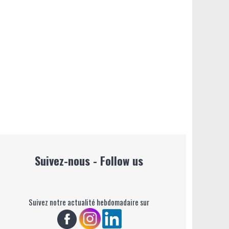
Suivez-nous - Follow us
Suivez notre actualité hebdomadaire sur