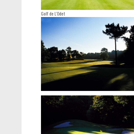
Golf de L'Odet