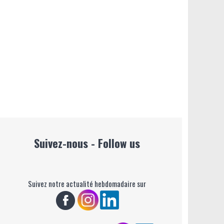
Suivez-nous - Follow us
Suivez notre actualité hebdomadaire sur