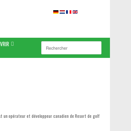
VRIR
t un opérateur et développeur canadien de Resort de golf