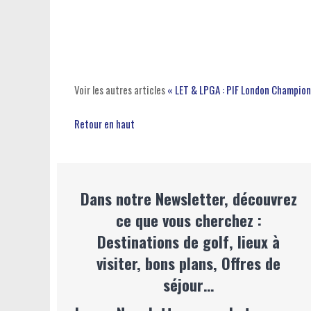
Voir les autres articles
« LET & LPGA : PIF London Champio
Retour en haut
Dans notre Newsletter, découvrez
ce que vous cherchez :
Destinations de golf, lieux à
visiter, bons plans, Offres de
séjour…