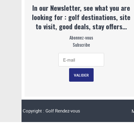
In our Newsletter, see what you are
looking for : golf destinations, site
to visit, good deals, stay offers…
Abonnez-vous
Subscribe
Copyright : Golf Rendez-vous
M