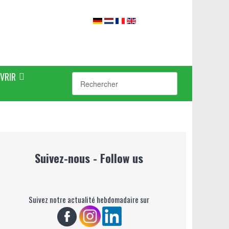
VRIR
Suivez-nous - Follow us
Suivez notre actualité hebdomadaire sur