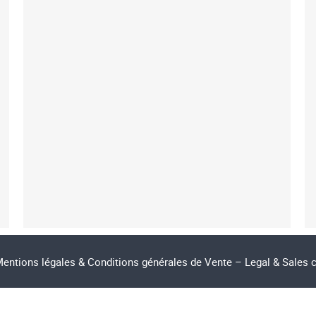
entions légales & Conditions générales de Vente – Legal & Sales 