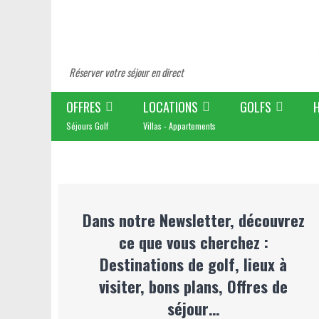
Réserver votre séjour en direct
OFFRES
LOCATIONS
GOLFS
Séjours Golf
Villas - Appartements
Dans notre Newsletter, découvrez
ce que vous cherchez :
Destinations de golf, lieux à
visiter, bons plans, Offres de
séjour…