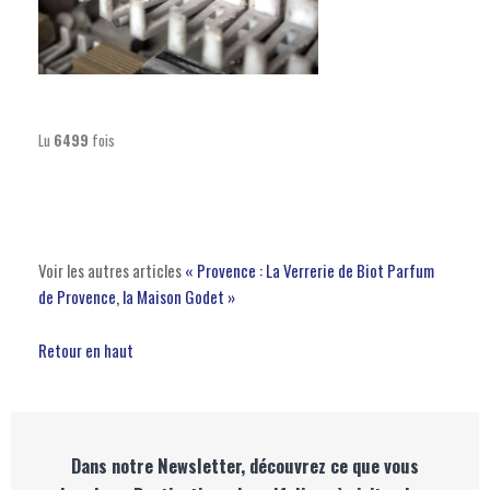
Lu
6499
fois
Voir les autres articles
« Provence : La Verrerie de Biot
Parfum
de Provence, la Maison Godet »
Retour en haut
Dans notre Newsletter, découvrez ce que vous