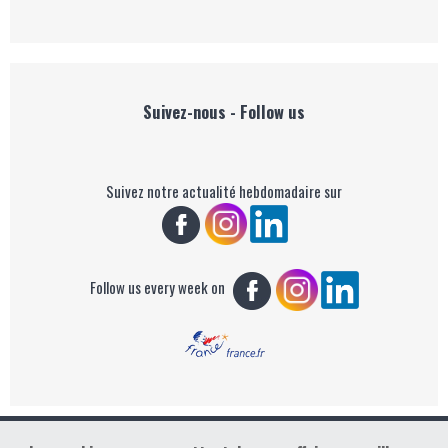
Suivez-nous - Follow us
Suivez notre actualité hebdomadaire sur
Follow us every week on