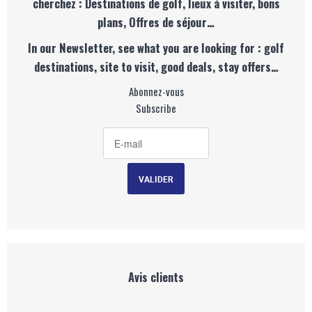
cherchez : Destinations de golf, lieux à visiter, bons
plans, Offres de séjour…
In our Newsletter, see what you are looking for : golf
destinations, site to visit, good deals, stay offers…
Abonnez-vous
Subscribe
Avis clients