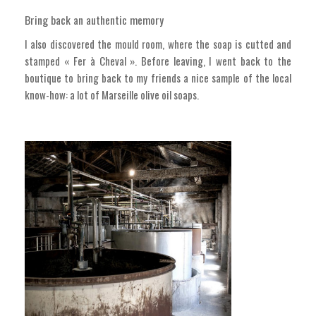
Bring back an authentic memory
I also discovered the mould room, where the soap is cutted and
stamped « Fer à Cheval ». Before leaving, I went back to the
boutique to bring back to my friends a nice sample of the local
know-how: a lot of Marseille olive oil soaps.