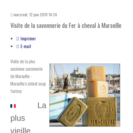
mercredi, 12 juin 2019 14:24
Visite de la savonnerie du Fer à cheval à Marseille
Imprimer
E-mail
Visite de la plus
ancienne savonnerie
de Marseille -
Marseille’s oldest soap
factory
La
plus
vieille