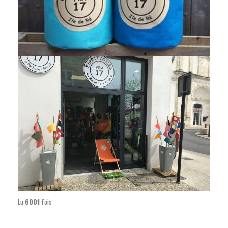
Lu
6001
fois