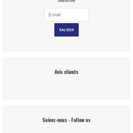
Avis clients
Suivez-nous - Follow us