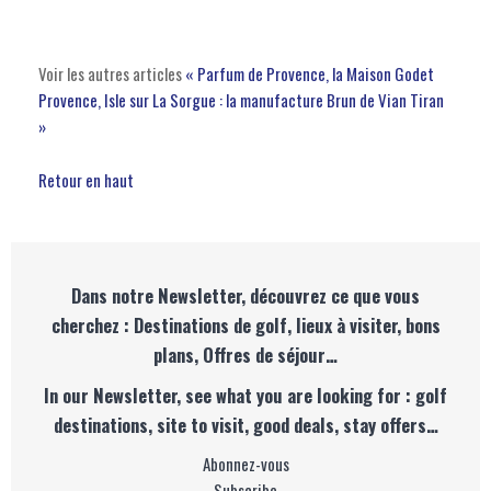
Voir les autres articles
« Parfum de Provence, la Maison Godet
Provence, Isle sur La Sorgue : la manufacture Brun de Vian Tiran
»
Retour en haut
Dans notre Newsletter, découvrez ce que vous
cherchez : Destinations de golf, lieux à visiter, bons
plans, Offres de séjour…
In our Newsletter, see what you are looking for : golf
destinations, site to visit, good deals, stay offers…
Abonnez-vous
Subscribe