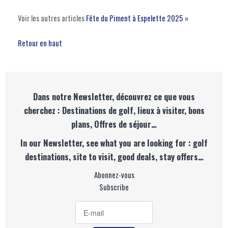
Voir les autres articles
Fête du Piment à Espelette 2025 »
Retour en haut
Dans notre Newsletter, découvrez ce que vous
cherchez : Destinations de golf, lieux à visiter, bons
plans, Offres de séjour…
In our Newsletter, see what you are looking for : golf
destinations, site to visit, good deals, stay offers…
Abonnez-vous
Subscribe