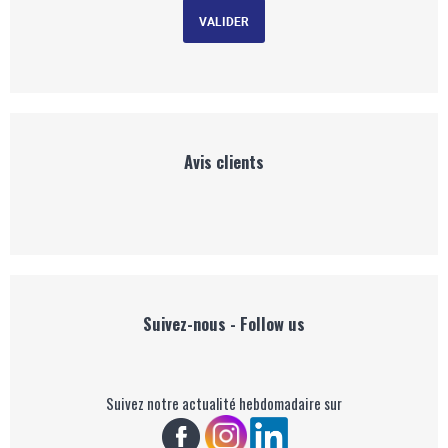
Avis clients
Suivez-nous - Follow us
Suivez notre actualité hebdomadaire sur