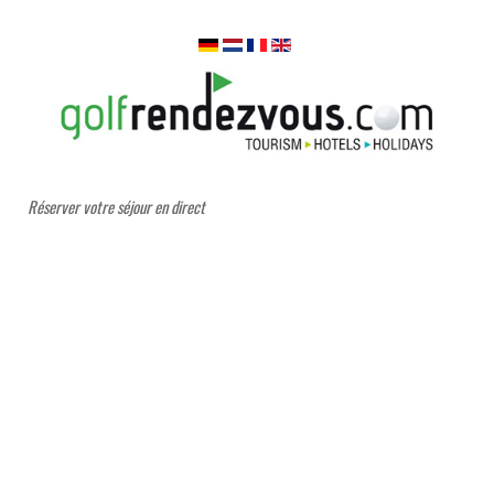
Réserver votre séjour en direct