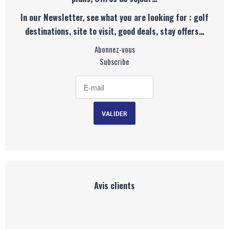
In our Newsletter, see what you are looking for : golf
destinations, site to visit, good deals, stay offers…
Abonnez-vous
Subscribe
Avis clients