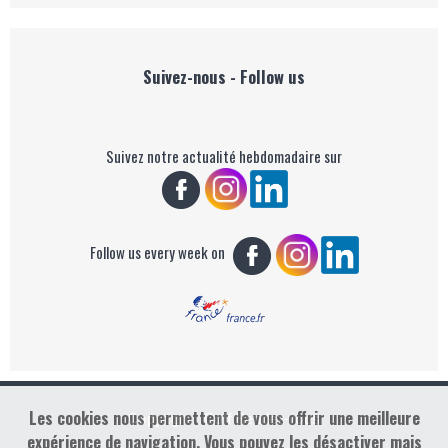
Suivez-nous - Follow us
Suivez notre actualité hebdomadaire sur
Follow us every week on
Les cookies nous permettent de vous offrir une meilleure
Copyright : Golf Rendez-vous
expérience de navigation. Vous pouvez les désactiver mais