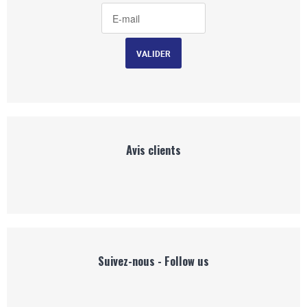
Avis clients
Suivez-nous - Follow us