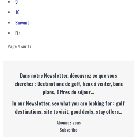
9
10
Suivant
Fin
Page 4 sur 17
Dans notre Newsletter, découvrez ce que vous
cherchez : Destinations de golf, lieux à visiter, bons
plans, Offres de séjour…
In our Newsletter, see what you are looking for : golf
destinations, site to visit, good deals, stay offers…
Abonnez-vous
Subscribe