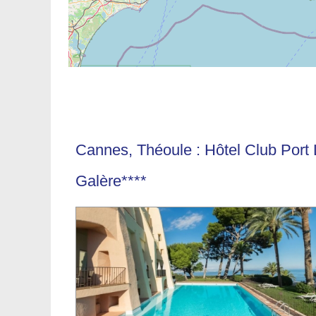
Cannes, Théoule : Hôtel Club Port 
Galère****