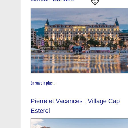
En savoir plus...
Pierre et Vacances : Village Cap
Esterel