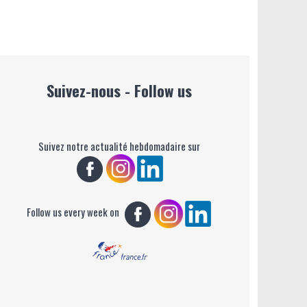
Suivez-nous - Follow us
Suivez notre actualité hebdomadaire sur
Follow us every week on