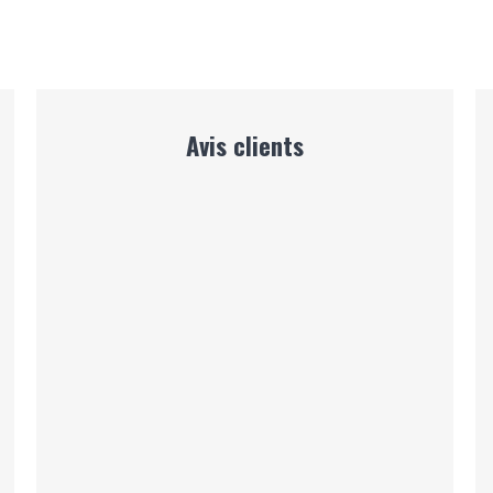
Avis clients