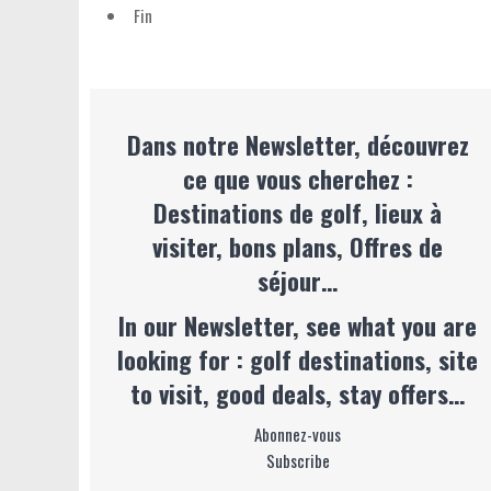
Fin
Dans notre Newsletter, découvrez
ce que vous cherchez :
Destinations de golf, lieux à
visiter, bons plans, Offres de
séjour…
In our Newsletter, see what you are
looking for : golf destinations, site
to visit, good deals, stay offers…
Abonnez-vous
Subscribe