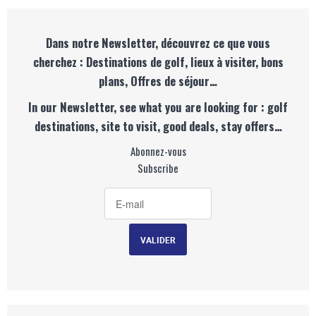
Dans notre Newsletter, découvrez ce que vous
cherchez : Destinations de golf, lieux à visiter, bons
plans, Offres de séjour…
In our Newsletter, see what you are looking for : golf
destinations, site to visit, good deals, stay offers…
Abonnez-vous
Subscribe