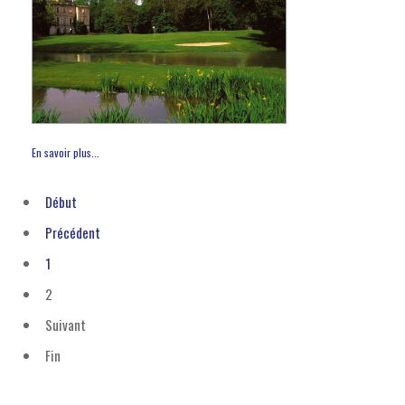
En savoir plus...
Début
Précédent
1
2
Suivant
Fin