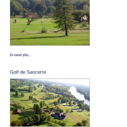
En savoir plus...
Golf de Sancerre