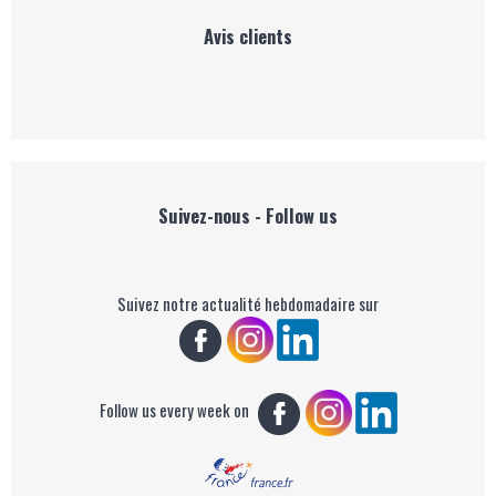
Avis clients
Suivez-nous - Follow us
Suivez notre actualité hebdomadaire sur
Follow us every week on