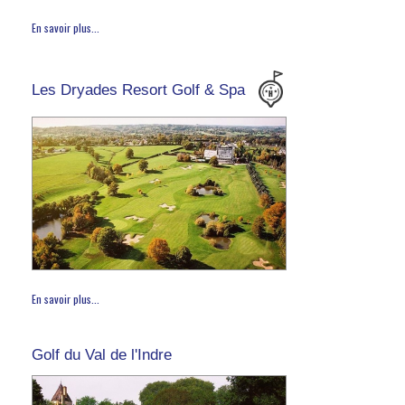
En savoir plus...
Les Dryades Resort Golf & Spa
En savoir plus...
Golf du Val de l'Indre