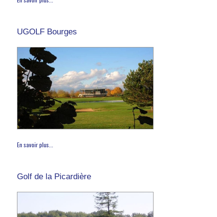
UGOLF Bourges
En savoir plus...
Golf de la Picardière