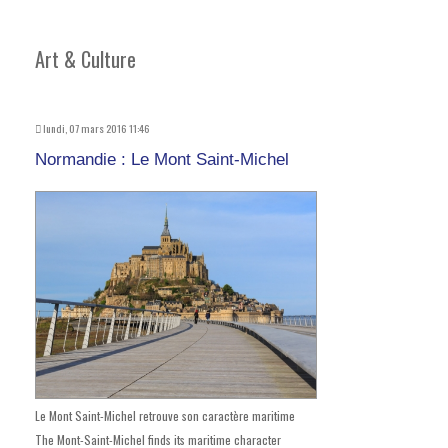
Art & Culture
lundi, 07 mars 2016 11:46
Normandie : Le Mont Saint-Michel
Le Mont Saint-Michel retrouve son caractère maritime
The Mont-Saint-Michel finds its maritime character