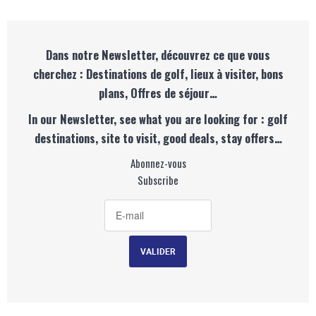
Dans notre Newsletter, découvrez ce que vous
cherchez : Destinations de golf, lieux à visiter, bons
plans, Offres de séjour…
In our Newsletter, see what you are looking for : golf
destinations, site to visit, good deals, stay offers…
Abonnez-vous
Subscribe