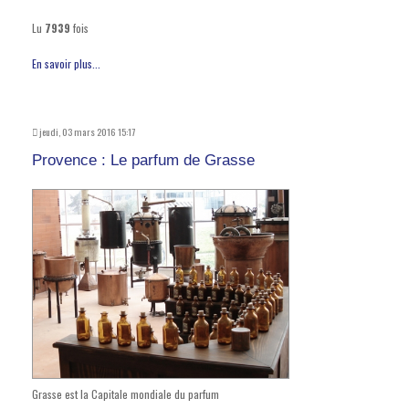
Lu
7939
fois
En savoir plus...
jeudi, 03 mars 2016 15:17
Provence : Le parfum de Grasse
Grasse est la Capitale mondiale du parfum