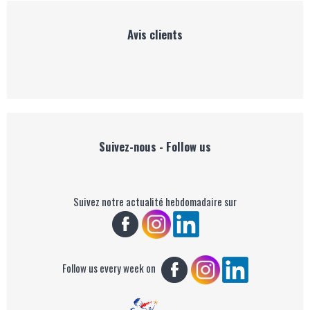
Avis clients
Suivez-nous - Follow us
Suivez notre actualité hebdomadaire sur
Follow us every week on