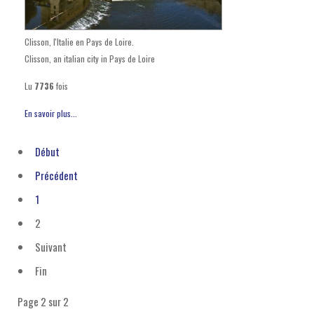
Clisson, l'Italie en Pays de Loire.
Clisson, an italian city in Pays de Loire
Lu
7736
fois
En savoir plus...
Début
Précédent
1
2
Suivant
Fin
Page 2 sur 2