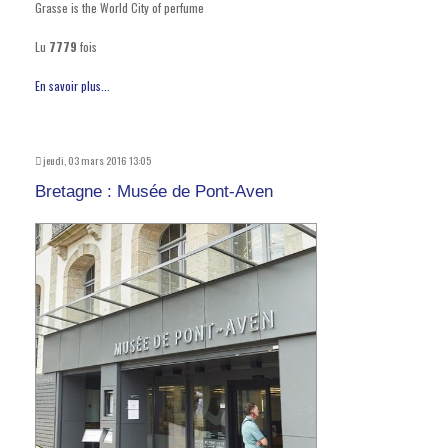
Grasse is the World City of perfume
Lu
7779
fois
En savoir plus...
jeudi, 03 mars 2016 13:05
Bretagne : Musée de Pont-Aven